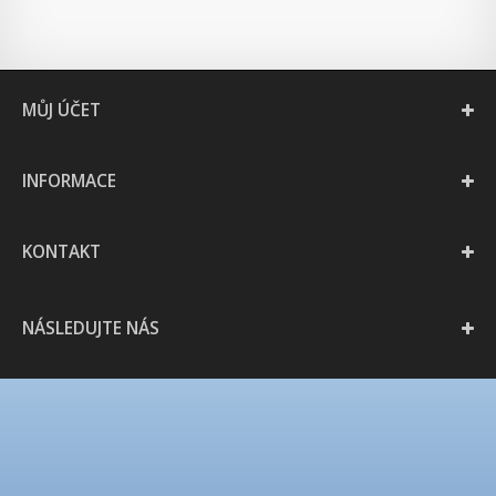
MŮJ ÚČET
INFORMACE
KONTAKT
NÁSLEDUJTE NÁS